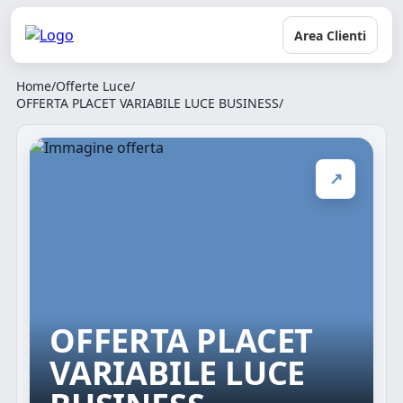
Area Clienti
Home
/
Offerte Luce
/
OFFERTA PLACET VARIABILE LUCE BUSINESS
/
↗
OFFERTA PLACET
VARIABILE LUCE