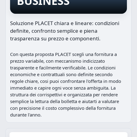
BUSINESS
Soluzione PLACET chiara e lineare: condizioni
definite, confronto semplice e piena
trasparenza su prezzo e componenti.
Con questa proposta PLACET scegli una fornitura a
prezzo variabile, con meccanismo indicizzato
trasparente e facilmente verificabile. Le condizioni
economiche e contrattuali sono definite secondo
regole chiare, cosi puoi confrontare l'offerta in modo
immediato e capire ogni voce senza ambiguita. La
struttura dei corrispettivi e organizzata per rendere
semplice la lettura della bolletta e aiutarti a valutare
con precisione il costo complessivo della fornitura
durante l'anno.