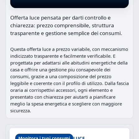
Offerta luce pensata per darti controllo e
chiarezza: prezzo comprensibile, struttura
trasparente e gestione semplice dei consumi.
Questa offerta luce a prezzo variabile, con meccanismo
indicizzato trasparente e facilmente verificabile. E
progettata per adattarsi alle abitudini energetiche della
casa e offrire una gestione piu consapevole dei
consumi, grazie a una composizione del prezzo
leggibile e coerente con il profilo di utilizzo. Dalla fascia
oraria ai corrispettivi accessori, ogni elemento e
presentato con chiarezza per aiutarti a pianificare
meglio la spesa energetica e scegliere con maggiore
sicurezza.
LUCE
Monitora i tuoi consumi