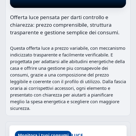
Offerta luce pensata per darti controllo e
chiarezza: prezzo comprensibile, struttura
trasparente e gestione semplice dei consumi.
Questa offerta luce a prezzo variabile, con meccanismo
indicizzato trasparente e facilmente verificabile. E
progettata per adattarsi alle abitudini energetiche della
casa e offrire una gestione piu consapevole dei
consumi, grazie a una composizione del prezzo
leggibile e coerente con il profilo di utilizzo. Dalla fascia
oraria ai corrispettivi accessori, ogni elemento e
presentato con chiarezza per aiutarti a pianificare
meglio la spesa energetica e scegliere con maggiore
sicurezza.
LUCE
Monitora i tuoi consumi