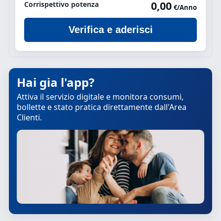
0,00
Corrispettivo potenza
€/Anno
Verifica e aderisci
Hai gia l'app?
Attiva il servizio digitale e monitora consumi,
bollette e stato pratica direttamente dall'Area
Clienti.